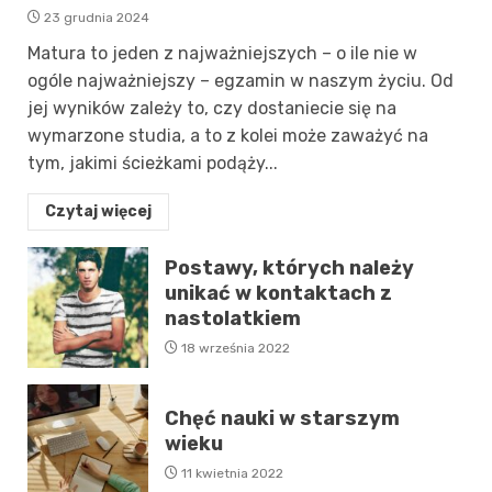
23 grudnia 2024
Matura to jeden z najważniejszych – o ile nie w
ogóle najważniejszy – egzamin w naszym życiu. Od
jej wyników zależy to, czy dostaniecie się na
wymarzone studia, a to z kolei może zaważyć na
tym, jakimi ścieżkami podąży...
Czytaj więcej
Postawy, których należy
unikać w kontaktach z
nastolatkiem
18 września 2022
Chęć nauki w starszym
wieku
11 kwietnia 2022