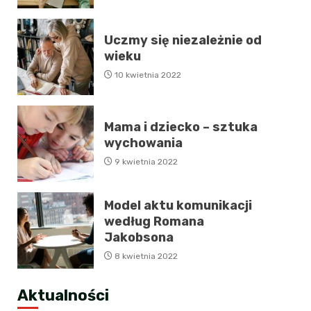
Uczmy się niezależnie od
wieku
10 kwietnia 2022
Mama i dziecko – sztuka
wychowania
9 kwietnia 2022
Model aktu komunikacji
według Romana
Jakobsona
8 kwietnia 2022
Aktualności